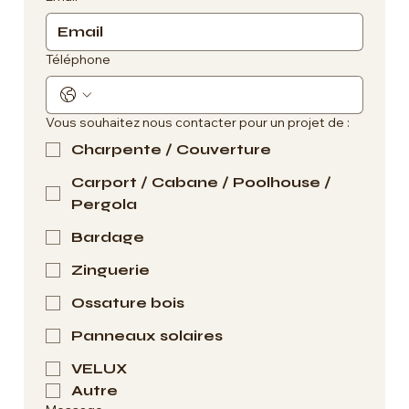
Téléphone
Vous souhaitez nous contacter pour un projet de :
Charpente / Couverture
Carport / Cabane / Poolhouse /
Pergola
Bardage
Zinguerie
Ossature bois
Panneaux solaires
VELUX
Autre