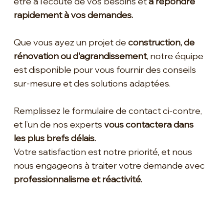
être à l’écoute de vos besoins et
à répondre
rapidement à vos demandes.
Que vous ayez un projet de
construction, de
rénovation ou d'agrandissement
, notre équipe
est disponible pour vous fournir des conseils
sur-mesure et des solutions adaptées.
Remplissez le formulaire de contact ci-contre,
et l’un de nos experts
vous contactera dans
les plus brefs délais.
Votre satisfaction est notre priorité, et nous
nous engageons à traiter votre demande avec
professionnalisme et réactivité.