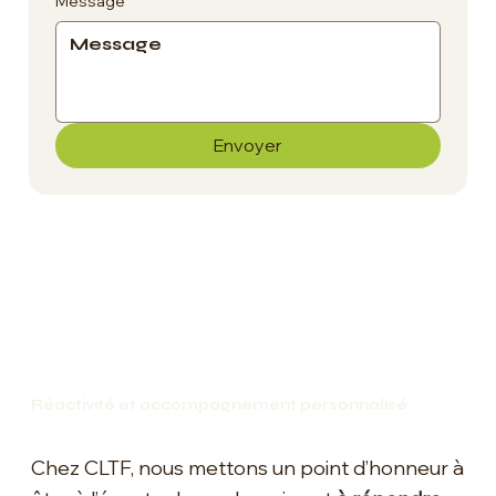
Message
Envoyer
Réactivité et accompagnement personnalisé
Chez CLTF, nous mettons un point d’honneur à