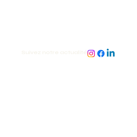
Suivez notre actualité