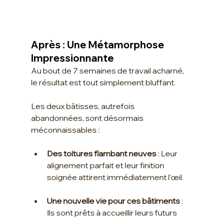
Après : Une Métamorphose 
Impressionnante
Au bout de 7 semaines de travail acharné, 
le résultat est tout simplement bluffant. 
Les deux bâtisses, autrefois 
abandonnées, sont désormais 
méconnaissables :
Des toitures flambant neuves
 : Leur 
alignement parfait et leur finition 
soignée attirent immédiatement l'œil.
Une nouvelle vie pour ces bâtiments
 : 
Ils sont prêts à accueillir leurs futurs 