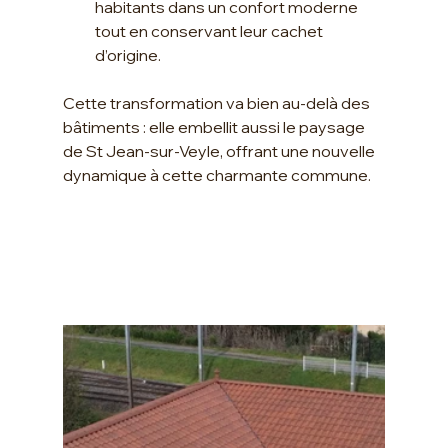
habitants dans un confort moderne 
tout en conservant leur cachet 
d’origine.
Cette transformation va bien au-delà des 
bâtiments : elle embellit aussi le paysage 
de St Jean-sur-Veyle, offrant une nouvelle 
dynamique à cette charmante commune.