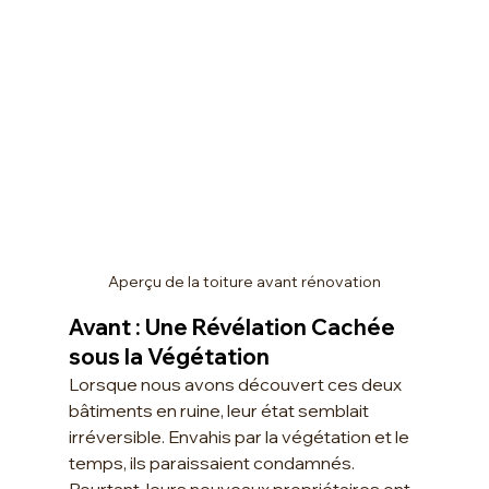
Aperçu de la toiture avant rénovation
Avant : Une Révélation Cachée 
sous la Végétation
Lorsque nous avons découvert ces deux 
bâtiments en ruine, leur état semblait 
irréversible. Envahis par la végétation et le 
temps, ils paraissaient condamnés. 