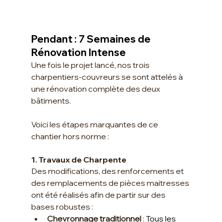
Pendant : 7 Semaines de 
Rénovation Intense
Une fois le projet lancé, nos trois 
charpentiers-couvreurs se sont attelés à 
une rénovation complète des deux 
bâtiments. 
Voici les étapes marquantes de ce 
chantier hors norme :
1. Travaux de Charpente
Des modifications, des renforcements et 
des remplacements de pièces maitresses 
ont été réalisés afin de partir sur des 
bases robustes :
Chevronnage traditionnel 
: 
Tous les 