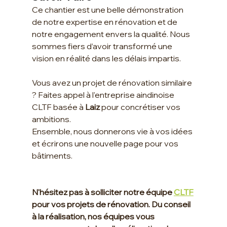
Ce chantier est une belle démonstration 
de notre expertise en rénovation et de 
notre engagement envers la qualité. Nous 
sommes fiers d’avoir transformé une 
vision en réalité dans les délais impartis.
Vous avez un projet de rénovation similaire 
? Faites appel à l'entreprise aindinoise 
CLTF basée à 
Laiz
 pour concrétiser vos 
ambitions. 
Ensemble, nous donnerons vie à vos idées 
et écrirons une nouvelle page pour vos 
bâtiments.
N'hésitez pas à solliciter notre équipe 
CLTF
pour vos projets de rénovation. Du conseil 
à la réalisation, nos équipes vous 