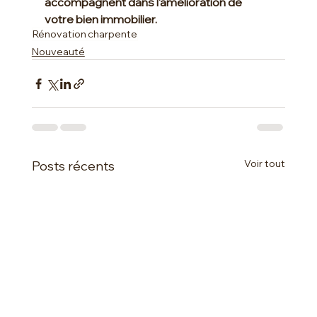
accompagnent dans l'amélioration de 
votre bien immobilier.
Rénovation
charpente
Nouveauté
Voir tout
Posts récents