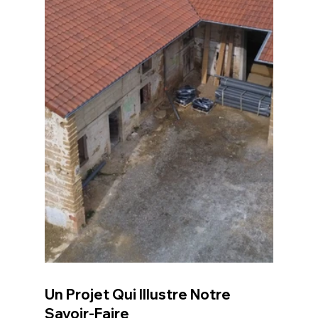
Un Projet Qui Illustre Notre 
Savoir-Faire