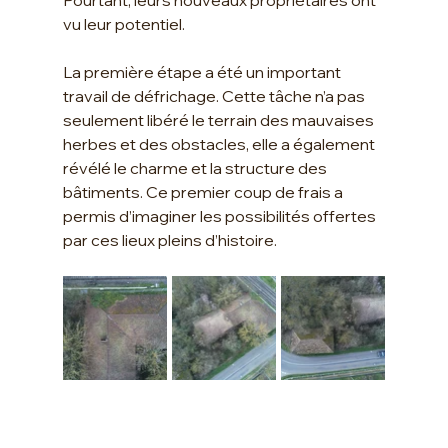
Pourtant, leurs nouveaux propriétaires ont 
vu leur potentiel.
La première étape a été un important 
travail de défrichage. Cette tâche n’a pas 
seulement libéré le terrain des mauvaises 
herbes et des obstacles, elle a également 
révélé le charme et la structure des 
bâtiments. Ce premier coup de frais a 
permis d’imaginer les possibilités offertes 
par ces lieux pleins d’histoire.