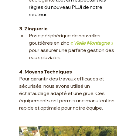
règles du nouveau PLUi de notre 
secteur
.
3. Zinguerie
Pose périphérique de nouvelles 
gouttières en zinc 
« Vielle Montagne »
pour assurer une parfaite gestion des 
eaux pluviales.
4. Moyens Techniques
Pour garantir des travaux efficaces et 
sécurisés, nous avons utilisé un 
échafaudage adapté et une grue. Ces 
équipements ont permis une manutention 
rapide et optimale pour notre équipe.